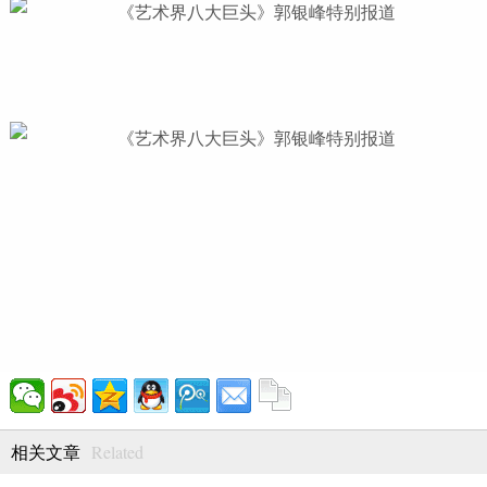
Related
相关文章