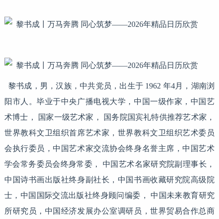
黎书成，男，汉族，中共党员，出生于 1962 年4月，湖南浏
阳市人。毕业于中央广播电视大学，中国一级作家，中国艺
术博士， 国家一级艺术家， 国务院国宾礼特供推荐艺术家，
世界教科文卫组织首席艺术家，世界教科文卫组织艺术委员
会执行委员，中国艺术家交流协会终身名誉主席，中国艺术
学会常务委员会终身常委， 中国艺术名家研究院副理事长，
中国诗书画出版社终身副社长，中国书画收藏研究院高级院
士，中国国际交流出版社终身顾问编委， 中国未来教育研究
所研究员，中国经济发展办公室调研员，世界贸易合作总商