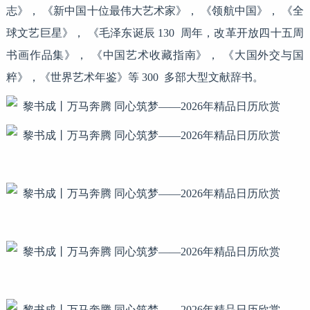
志》， 《新中国十位最伟大艺术家》， 《领航中国》， 《全
球文艺巨星》， 《毛泽东诞辰 130 周年，改革开放四十五周
书画作品集》， 《中国艺术收藏指南》， 《大国外交与国
粹》，《世界艺术年鉴》等 300 多部大型文献辞书。