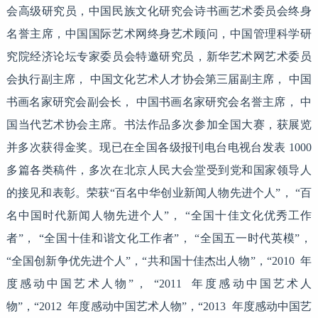
会高级研究员，中国民族文化研究会诗书画艺术委员会终身
名誉主席，中国国际艺术网终身艺术顾问，中国管理科学研
究院经济论坛专家委员会特邀研究员，新华艺术网艺术委员
会执行副主席， 中国文化艺术人才协会第三届副主席， 中国
书画名家研究会副会长， 中国书画名家研究会名誉主席， 中
国当代艺术协会主席。书法作品多次参加全国大赛，获展览
并多次获得金奖。现已在全国各级报刊电台电视台发表 1000
多篇各类稿件，多次在北京人民大会堂受到党和国家领导人
的接见和表彰。荣获“百名中华创业新闻人物先进个人”， “百
名中国时代新闻人物先进个人”， “全国十佳文化优秀工作
者”， “全国十佳和谐文化工作者”， “全国五一时代英模”，
“全国创新争优先进个人”，“共和国十佳杰出人物”，“2010 年
度感动中国艺术人物”， “2011 年度感动中国艺术人
物”，“2012 年度感动中国艺术人物”，“2013 年度感动中国艺